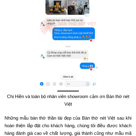
Chị Hiền và toàn bộ nhân viên showroom cảm ơn Bàn thờ nét
Việt
Những mẫu bàn thờ thần tài đẹp của Bàn thờ nét Việt sau khi
hoàn thiện lắp đặt cho khách hàng, chúng tôi điều được khách
hàng đánh giá cao về chất lượng, giá thành cũng như mẫu mã