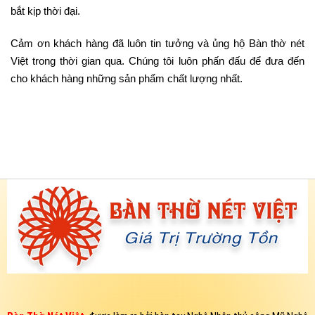
bắt kịp thời đại.
Cảm ơn khách hàng đã luôn tin tưởng và ủng hộ Bàn thờ nét
Việt trong thời gian qua. Chúng tôi luôn phấn đấu để đưa đến
cho khách hàng những sản phẩm chất lượng nhất.