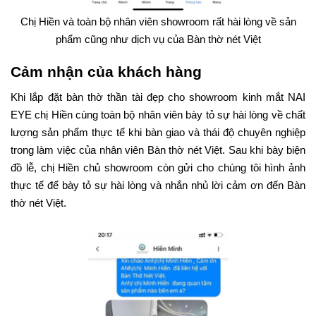
Chị Hiền và toàn bộ nhân viên showroom rất hài lòng về sản
phẩm cũng như dịch vụ của Bàn thờ nét Việt
Cảm nhận của khách hàng
Khi lắp đặt bàn thờ thần tài đẹp cho showroom kinh mắt NAI
EYE chị Hiền cùng toàn bộ nhân viên bày tỏ sự hài lòng về chất
lượng sản phẩm thực tế khi bàn giao và thái độ chuyên nghiệp
trong làm việc của nhân viên Bàn thờ nét Việt. Sau khi bày biện
đồ lễ, chị Hiền chủ showroom còn gửi cho chúng tôi hình ảnh
thực tế để bày tỏ sự hài lòng và nhắn nhủ lời cảm ơn đến Bàn
thờ nét Việt.