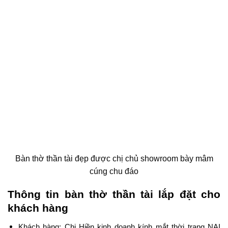
Bàn thờ thần tài đẹp được chị chủ showroom bày mâm
cúng chu đáo
Thông tin bàn thờ thần tài lắp đặt cho
khách hàng
Khách hàng: Chị Hiền kinh doanh kính mắt thời trang NAI