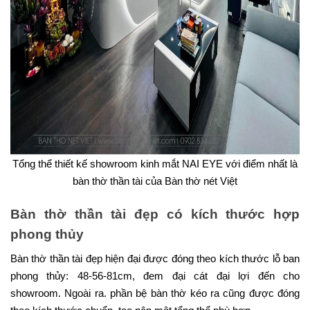
Tổng thể thiết kế
showroom kinh mắt NAI EYE với điểm nhất là
bàn thờ thần tài của Bàn thờ nét Việt
Bàn thờ thần tài đẹp có kích thước hợp
phong thủy
Bàn thờ thần tài đẹp hiện đại được đóng theo kích thước lỗ ban
phong thủy: 48-56-81cm, đem đại cát đại lợi đến cho
showroom. Ngoài ra. phần bệ bàn thờ kéo ra cũng được đóng