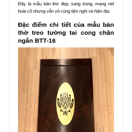
Đây là mẫu bàn thờ đẹp, sang trọng, mang nét
hoài cổ nhưng vẫn vô cùng tiện nghi và hiện đại.
Đặc điểm chi tiết của mẫu bàn
thờ treo tường tai cong chân
ngắn BTT-16