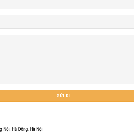
g Nội, Hà Đông, Hà Nội