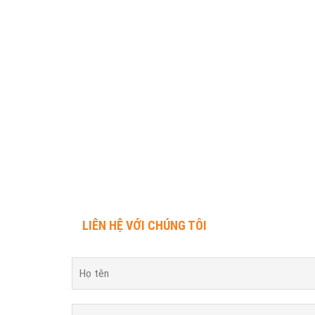
LIÊN HỆ VỚI CHÚNG TÔI