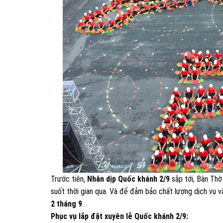
Trước tiên,
Nhân dịp Quốc khánh 2/9
sắp tới, Bàn Thờ
suốt thời gian qua. Và để đảm bảo chất lượng dịch vụ 
2 tháng 9
.
Phục vụ lắp đặt xuyên lễ Quốc khánh 2/9: