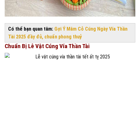
Có thể bạn quan tâm:
Gợi Ý Mâm Cỗ Cúng Ngày Vía Thần
Tài 2025 đầy đủ, chuẩn phong thuỷ
Chuẩn Bị Lễ Vật Cúng Vía Thần Tài